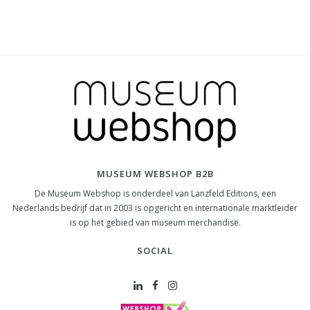
MUSEUM WEBSHOP B2B
De Museum Webshop is onderdeel van Lanzfeld Editions, een
Nederlands bedrijf dat in 2003 is opgericht en internationale marktleider
is op het gebied van museum merchandise.
SOCIAL