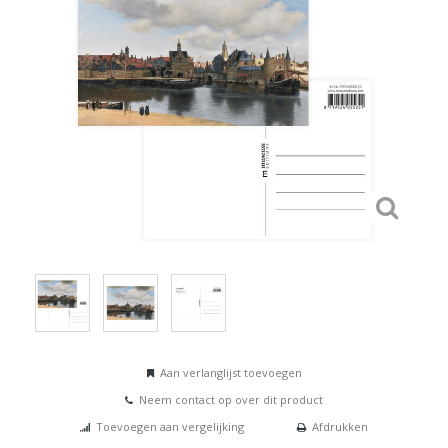
Aan verlanglijst toevoegen
Neem contact op over dit product
Toevoegen aan vergelijking
Afdrukken