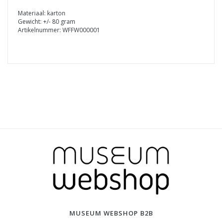
Materiaal: karton
Gewicht: +/- 80 gram
Artikelnummer: WFFW000001
MUSEUM WEBSHOP B2B