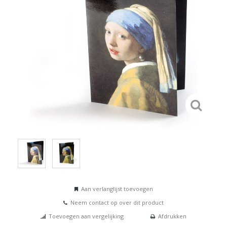
Aan verlanglijst toevoegen
Neem contact op over dit product
Toevoegen aan vergelijking
Afdrukken