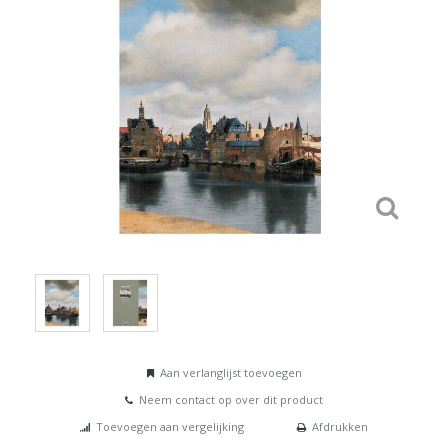
Aan verlanglijst toevoegen
Neem contact op over dit product
Toevoegen aan vergelijking
Afdrukken