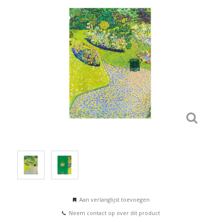
Aan verlanglijst toevoegen
Neem contact op over dit product