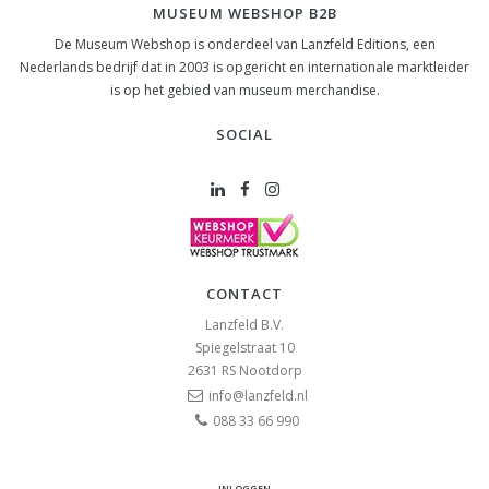
MUSEUM WEBSHOP B2B
De Museum Webshop is onderdeel van Lanzfeld Editions, een
Nederlands bedrijf dat in 2003 is opgericht en internationale marktleider
is op het gebied van museum merchandise.
SOCIAL
CONTACT
Lanzfeld B.V.
Spiegelstraat 10
2631 RS
Nootdorp
info@lanzfeld.nl
088 33 66 990
INLOGGEN