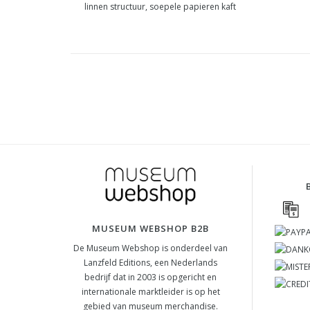
linnen structuur, soepele papieren kaft
MUSEUM WEBSHOP B2B
De Museum Webshop is onderdeel van
Lanzfeld Editions, een Nederlands
bedrijf dat in 2003 is opgericht en
internationale marktleider is op het
gebied van museum merchandise.