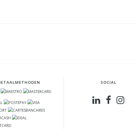
BETAALMETHODEN
SOCIAL