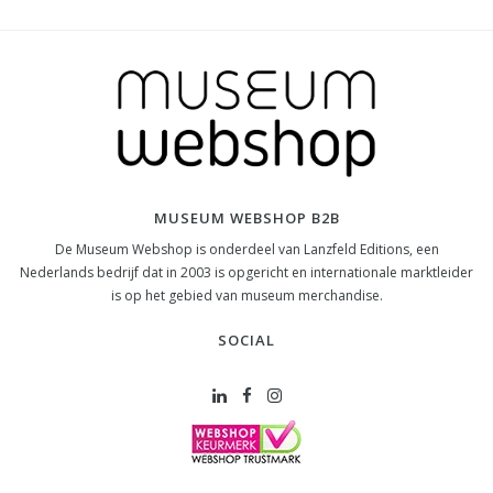
MUSEUM WEBSHOP B2B
De Museum Webshop is onderdeel van Lanzfeld Editions, een
Nederlands bedrijf dat in 2003 is opgericht en internationale marktleider
is op het gebied van museum merchandise.
SOCIAL