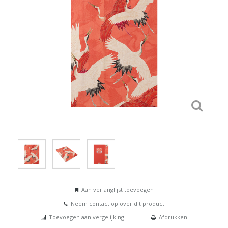
Aan verlanglijst toevoegen
Neem contact op over dit product
Toevoegen aan vergelijking
Afdrukken