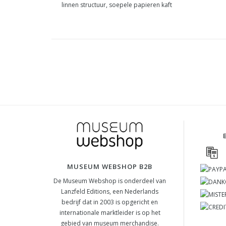
linnen structuur, soepele papieren kaft
MUSEUM WEBSHOP B2B
De Museum Webshop is onderdeel van
Lanzfeld Editions, een Nederlands
bedrijf dat in 2003 is opgericht en
internationale marktleider is op het
gebied van museum merchandise.