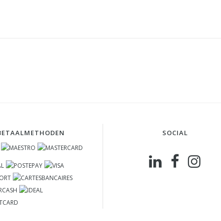
BETAALMETHODEN
SOCIAL