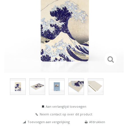
Aan verlanglijst toevoegen
Neem contact op over dit product
Toevoegen aan vergelijking
Afdrukken