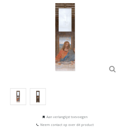
Aan verlanglijst toevoegen
Neem contact op over dit product