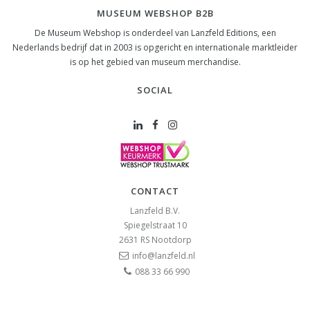
MUSEUM WEBSHOP B2B
De Museum Webshop is onderdeel van Lanzfeld Editions, een
Nederlands bedrijf dat in 2003 is opgericht en internationale marktleider
is op het gebied van museum merchandise.
SOCIAL
CONTACT
Lanzfeld B.V.
Spiegelstraat 10
2631 RS
Nootdorp
info@lanzfeld.nl
088 33 66 990