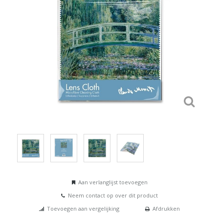
Aan verlanglijst toevoegen
Neem contact op over dit product
Toevoegen aan vergelijking
Afdrukken