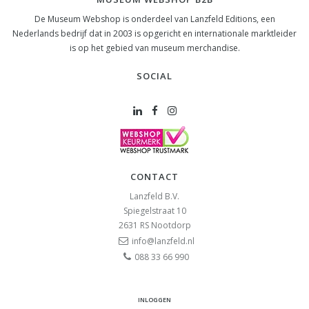
De Museum Webshop is onderdeel van Lanzfeld Editions, een
Nederlands bedrijf dat in 2003 is opgericht en internationale marktleider
is op het gebied van museum merchandise.
SOCIAL
CONTACT
Lanzfeld B.V.
Spiegelstraat 10
2631 RS
Nootdorp
info@lanzfeld.nl
088 33 66 990
INLOGGEN