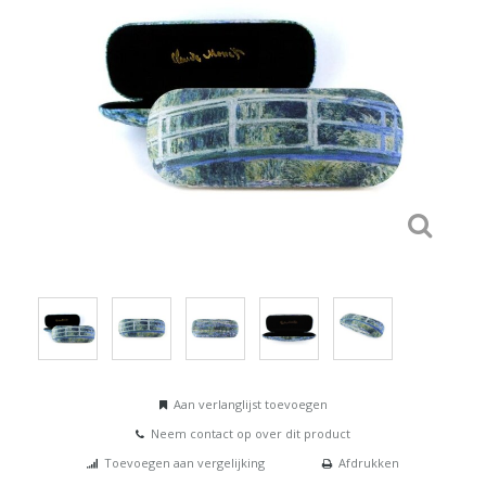
Aan verlanglijst toevoegen
Neem contact op over dit product
Toevoegen aan vergelijking
Afdrukken