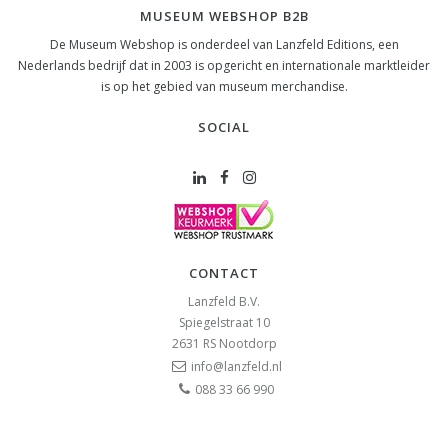
MUSEUM WEBSHOP B2B
De Museum Webshop is onderdeel van Lanzfeld Editions, een
Nederlands bedrijf dat in 2003 is opgericht en internationale marktleider
is op het gebied van museum merchandise.
SOCIAL
CONTACT
Lanzfeld B.V.
Spiegelstraat 10
2631 RS
Nootdorp
info@lanzfeld.nl
088 33 66 990