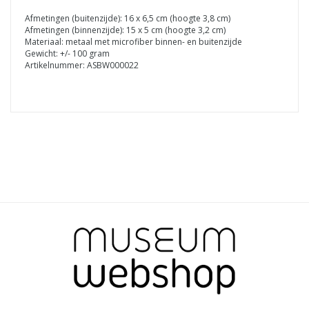
Afmetingen (buitenzijde): 16 x 6,5 cm (hoogte 3,8 cm)
Afmetingen (binnenzijde): 15 x 5 cm (hoogte 3,2 cm)
Materiaal: metaal met microfiber binnen- en buitenzijde
Gewicht: +/- 100 gram
Artikelnummer: ASBW000022