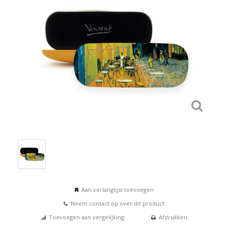
Aan verlanglijst toevoegen
Neem contact op over dit product
Toevoegen aan vergelijking
Afdrukken