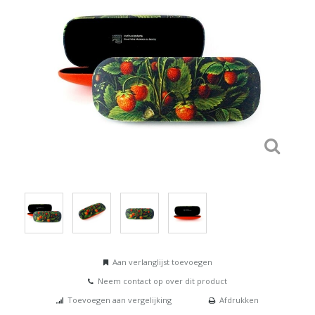
Aan verlanglijst toevoegen
Neem contact op over dit product
Toevoegen aan vergelijking
Afdrukken