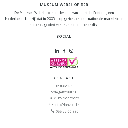
MUSEUM WEBSHOP B2B
De Museum Webshop is onderdeel van Lanzfeld Editions, een
Nederlands bedrijf dat in 2003 is opgericht en internationale marktleider
is op het gebied van museum merchandise.
SOCIAL
CONTACT
Lanzfeld B.V.
Spiegelstraat 10
2631 RS
Nootdorp
info@lanzfeld.nl
088 33 66 990