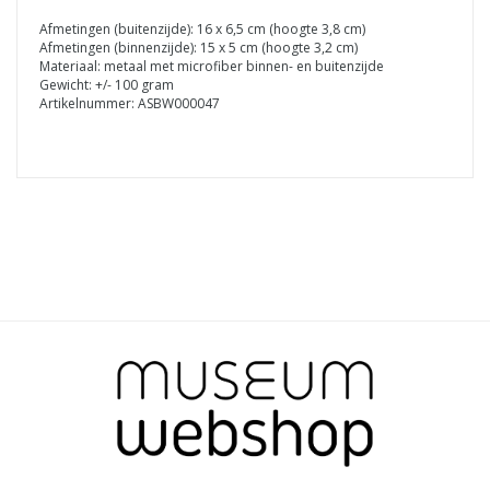
Afmetingen (buitenzijde): 16 x 6,5 cm (hoogte 3,8 cm)
Afmetingen (binnenzijde): 15 x 5 cm (hoogte 3,2 cm)
Materiaal: metaal met microfiber binnen- en buitenzijde
Gewicht: +/- 100 gram
Artikelnummer: ASBW000047