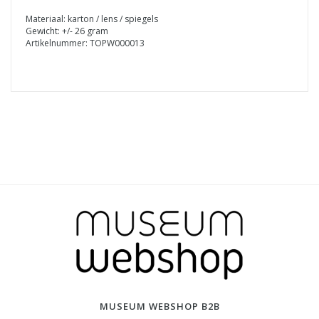
Materiaal: karton / lens / spiegels
Gewicht: +/- 26 gram
Artikelnummer: TOPW000013
MUSEUM WEBSHOP B2B