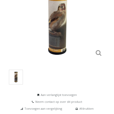
Aan verlanglijst toevoegen
Neem contact op over dit product
Toevoegen aan vergelijking
Afdrukken