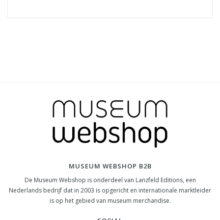
MUSEUM WEBSHOP B2B
De Museum Webshop is onderdeel van Lanzfeld Editions, een
Nederlands bedrijf dat in 2003 is opgericht en internationale marktleider
is op het gebied van museum merchandise.