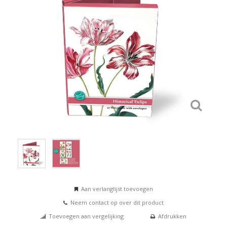
Aan verlanglijst toevoegen
Neem contact op over dit product
Toevoegen aan vergelijking
Afdrukken