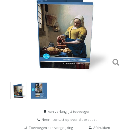
Aan verlanglijst toevoegen
Neem contact op over dit product
Toevoegen aan vergelijking
Afdrukken