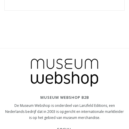
MUSEUM WEBSHOP B2B
De Museum Webshop is onderdeel van Lanzfeld Editions, een
Nederlands bedrijf dat in 2003 is opgericht en internationale marktleider
is op het gebied van museum merchandise.