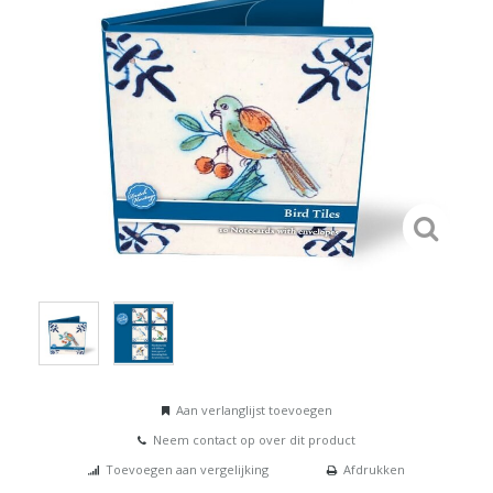
Aan verlanglijst toevoegen
Neem contact op over dit product
Toevoegen aan vergelijking
Afdrukken