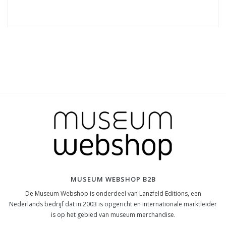
MUSEUM WEBSHOP B2B
De Museum Webshop is onderdeel van Lanzfeld Editions, een
Nederlands bedrijf dat in 2003 is opgericht en internationale marktleider
is op het gebied van museum merchandise.