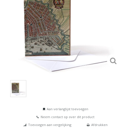
Aan verlanglijst toevoegen
Neem contact op over dit product
Toevoegen aan vergelijking
Afdrukken