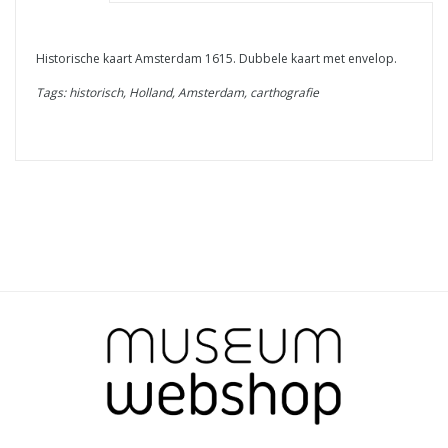
Historische kaart Amsterdam 1615. Dubbele kaart met envelop.
Tags: historisch, Holland, Amsterdam, carthografie