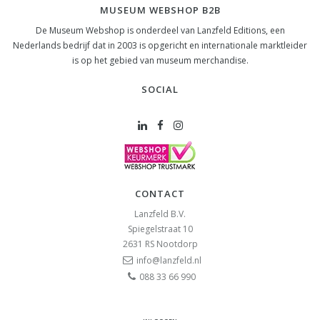
MUSEUM WEBSHOP B2B
De Museum Webshop is onderdeel van Lanzfeld Editions, een
Nederlands bedrijf dat in 2003 is opgericht en internationale marktleider
is op het gebied van museum merchandise.
SOCIAL
CONTACT
Lanzfeld B.V.
Spiegelstraat 10
2631 RS
Nootdorp
info@lanzfeld.nl
088 33 66 990