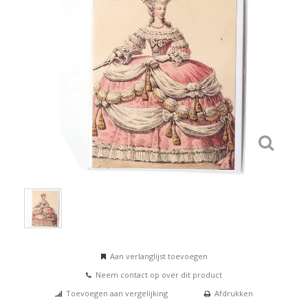
Aan verlanglijst toevoegen
Neem contact op over dit product
Toevoegen aan vergelijking
Afdrukken