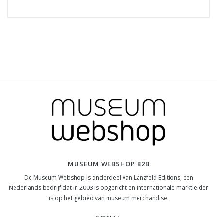
MUSEUM WEBSHOP B2B
De Museum Webshop is onderdeel van Lanzfeld Editions, een
Nederlands bedrijf dat in 2003 is opgericht en internationale marktleider
is op het gebied van museum merchandise.