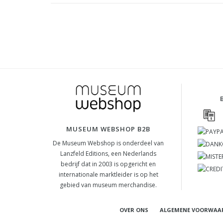
MUSEUM WEBSHOP B2B
De Museum Webshop is onderdeel van
Lanzfeld Editions, een Nederlands
bedrijf dat in 2003 is opgericht en
internationale marktleider is op het
gebied van museum merchandise.
OVER ONS
ALGEMENE VOORWAA