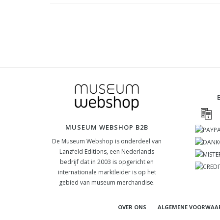
MUSEUM WEBSHOP B2B
De Museum Webshop is onderdeel van
Lanzfeld Editions, een Nederlands
bedrijf dat in 2003 is opgericht en
internationale marktleider is op het
gebied van museum merchandise.
OVER ONS
ALGEMENE VOORWAA