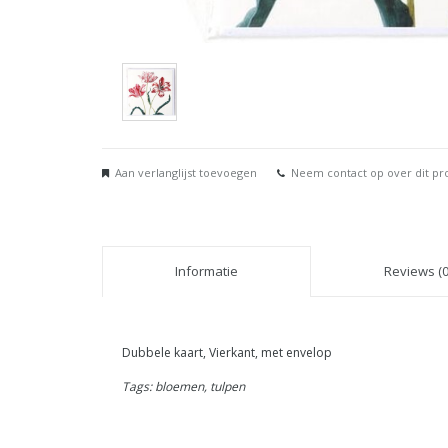
Aan verlanglijst toevoegen
Neem contact op over dit pr
Informatie
Reviews (0
Dubbele kaart, Vierkant, met envelop
Tags: bloemen, tulpen