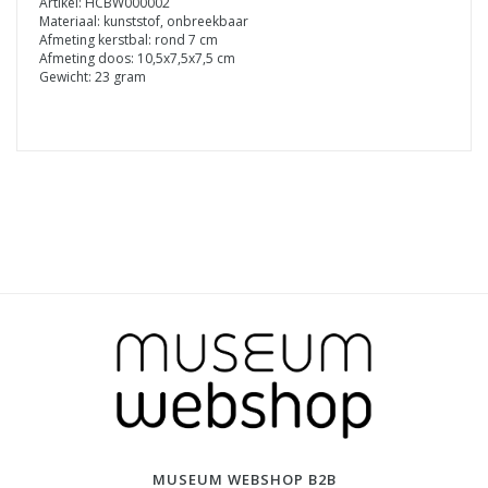
Artikel: HCBW000002
Materiaal: kunststof, onbreekbaar
Afmeting kerstbal: rond 7 cm
Afmeting doos: 10,5x7,5x7,5 cm
Gewicht: 23 gram
MUSEUM WEBSHOP B2B