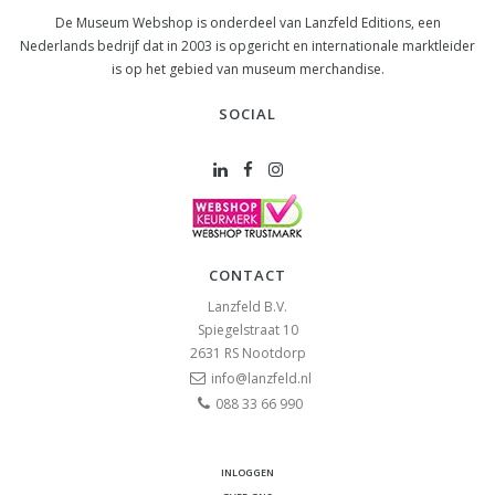
De Museum Webshop is onderdeel van Lanzfeld Editions, een
Nederlands bedrijf dat in 2003 is opgericht en internationale marktleider
is op het gebied van museum merchandise.
SOCIAL
CONTACT
Lanzfeld B.V.
Spiegelstraat 10
2631 RS
Nootdorp
info@lanzfeld.nl
088 33 66 990
INLOGGEN