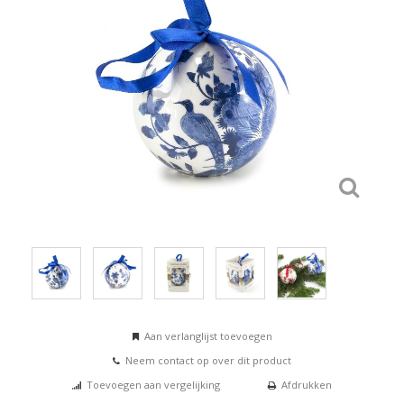
Aan verlanglijst toevoegen
Neem contact op over dit product
Toevoegen aan vergelijking
Afdrukken