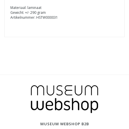
Materiaal: laminaat
Gewicht: +/- 290 gram
Artikelnummer: HSTW000031
MUSEUM WEBSHOP B2B