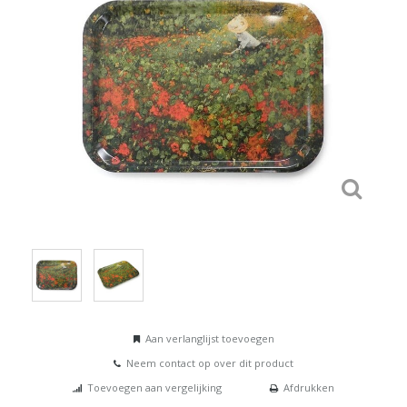
Aan verlanglijst toevoegen
Neem contact op over dit product
Toevoegen aan vergelijking
Afdrukken