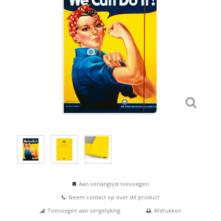
Aan verlanglijst toevoegen
Neem contact op over dit product
Toevoegen aan vergelijking
Afdrukken