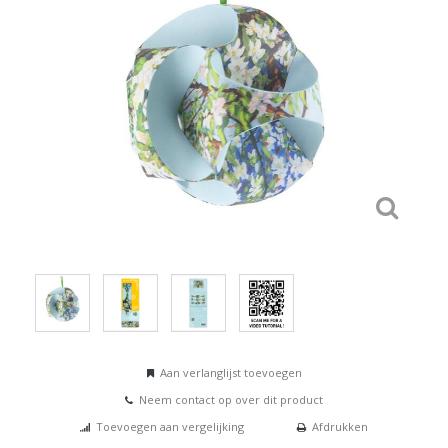
Aan verlanglijst toevoegen
Neem contact op over dit product
Toevoegen aan vergelijking
Afdrukken