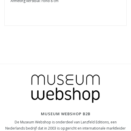
Afmeting kerstbal: rond 8 cm
MUSEUM WEBSHOP B2B
De Museum Webshop is onderdeel van Lanzfeld Editions, een
Nederlands bedrijf dat in 2003 is opgericht en internationale marktleider