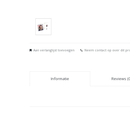
Aan verlanglijst toevoegen
Neem contact op over dit pr
Informatie
Reviews (0