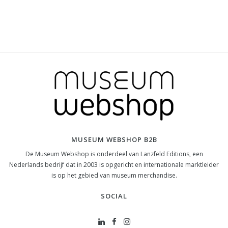
MUSEUM WEBSHOP B2B
De Museum Webshop is onderdeel van Lanzfeld Editions, een
Nederlands bedrijf dat in 2003 is opgericht en internationale marktleider
is op het gebied van museum merchandise.
SOCIAL