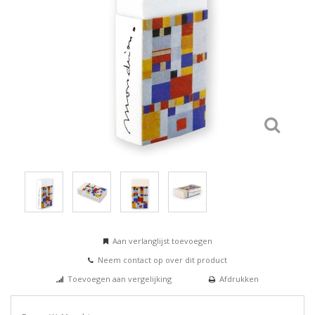
Aan verlanglijst toevoegen
Neem contact op over dit product
Toevoegen aan vergelijking
Afdrukken