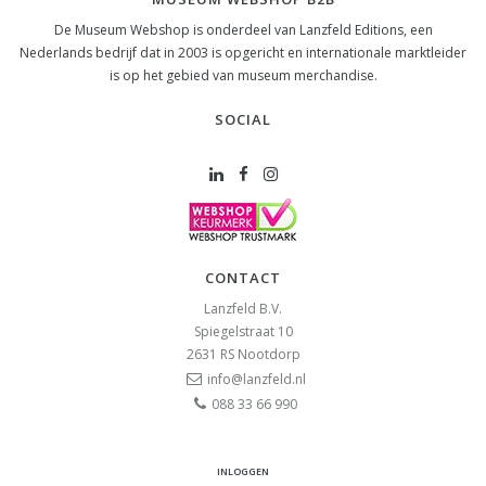
De Museum Webshop is onderdeel van Lanzfeld Editions, een
Nederlands bedrijf dat in 2003 is opgericht en internationale marktleider
is op het gebied van museum merchandise.
SOCIAL
CONTACT
Lanzfeld B.V.
Spiegelstraat 10
2631 RS
Nootdorp
info@lanzfeld.nl
088 33 66 990
INLOGGEN