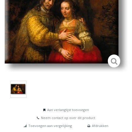
Aan verlanglijst toevoegen
Neem contact op over dit product
Toevoegen aan vergelijking
Afdrukken