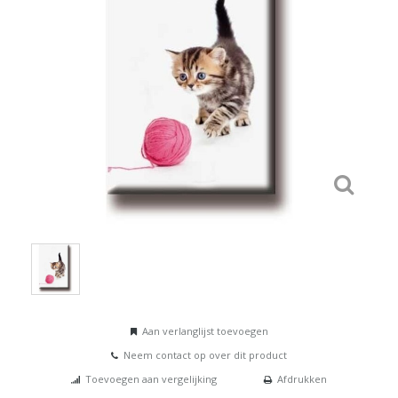
Aan verlanglijst toevoegen
Neem contact op over dit product
Toevoegen aan vergelijking
Afdrukken