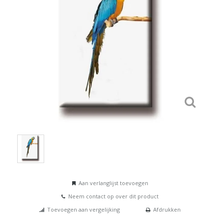
Aan verlanglijst toevoegen
Neem contact op over dit product
Toevoegen aan vergelijking
Afdrukken