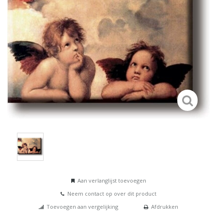
Aan verlanglijst toevoegen
Neem contact op over dit product
Toevoegen aan vergelijking
Afdrukken