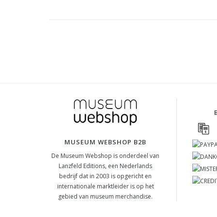
MUSEUM WEBSHOP B2B
De Museum Webshop is onderdeel van
Lanzfeld Editions, een Nederlands
bedrijf dat in 2003 is opgericht en
internationale marktleider is op het
gebied van museum merchandise.