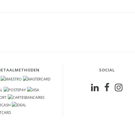
BETAALMETHODEN
SOCIAL