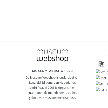
MUSEUM WEBSHOP B2B
De Museum Webshop is onderdeel van
Lanzfeld Editions, een Nederlands
bedrijf dat in 2003 is opgericht en
internationale marktleider is op het
gebied van museum merchandise.