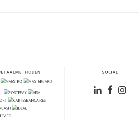
BETAALMETHODEN
SOCIAL