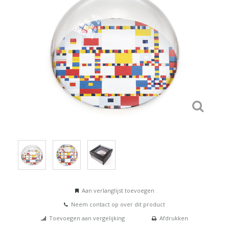
Aan verlanglijst toevoegen
Neem contact op over dit product
Toevoegen aan vergelijking
Afdrukken