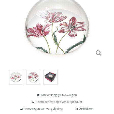
Aan verlanglijst toevoegen
Neem contact op over dit product
Toevoegen aan vergelijking
Afdrukken