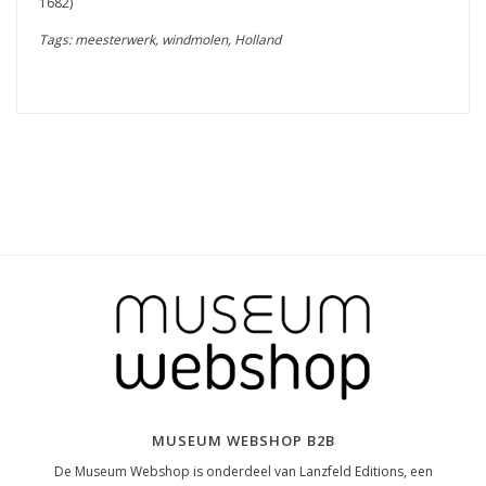
1682)
Tags: meesterwerk, windmolen, Holland
MUSEUM WEBSHOP B2B
De Museum Webshop is onderdeel van Lanzfeld Editions, een