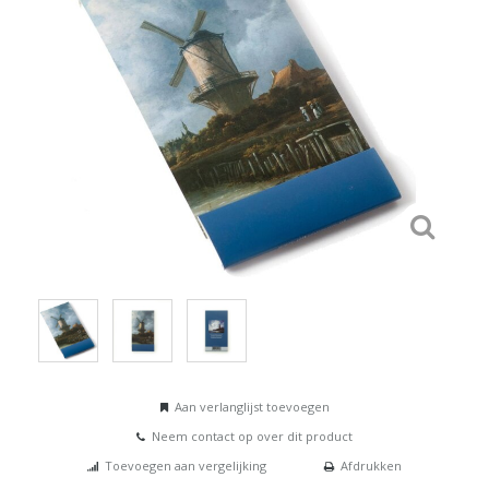
Aan verlanglijst toevoegen
Neem contact op over dit product
Toevoegen aan vergelijking
Afdrukken