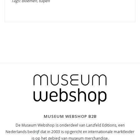
Tags: bloemen, tulpen
MUSEUM WEBSHOP B2B
De Museum Webshop is onderdeel van Lanzfeld Editions, een
Nederlands bedrijf dat in 2003 is opgericht en internationale marktleider
is op het gebied van museum merchandise.