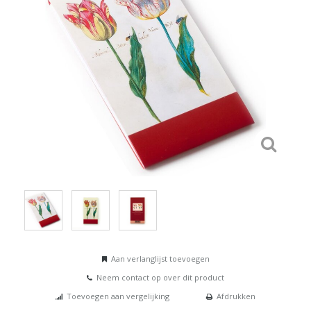
Aan verlanglijst toevoegen
Neem contact op over dit product
Toevoegen aan vergelijking
Afdrukken