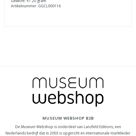
Gewicht: +/- 20 gram
Artikelnummer: GGCL000116
MUSEUM WEBSHOP B2B
De Museum Webshop is onderdeel van Lanzfeld Editions, een
Nederlands bedrijf dat in 2003 is opgericht en internationale marktleider