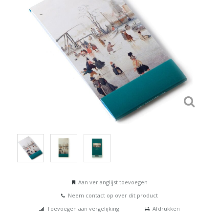
Aan verlanglijst toevoegen
Neem contact op over dit product
Toevoegen aan vergelijking
Afdrukken