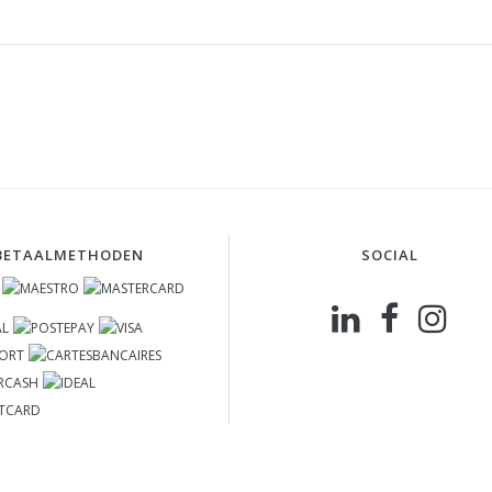
BETAALMETHODEN
SOCIAL