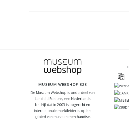
MUSEUM WEBSHOP B2B
De Museum Webshop is onderdeel van
Lanzfeld Editions, een Nederlands
bedrijf dat in 2003 is opgericht en
internationale marktleider is op het
gebied van museum merchandise.