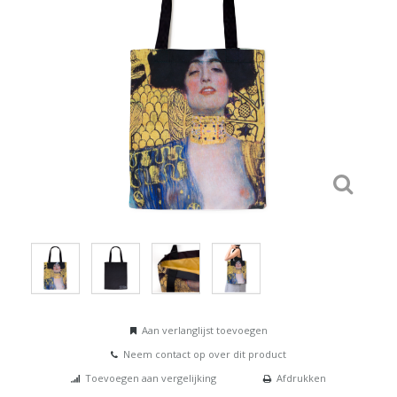
Aan verlanglijst toevoegen
Neem contact op over dit product
Toevoegen aan vergelijking
Afdrukken