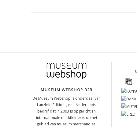
MUSEUM WEBSHOP B2B
De Museum Webshop is onderdeel van
Lanzfeld Editions, een Nederlands
bedrijf dat in 2003 is opgericht en
internationale marktleider is op het
gebied van museum merchandise.