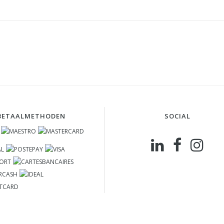
BETAALMETHODEN
SOCIAL