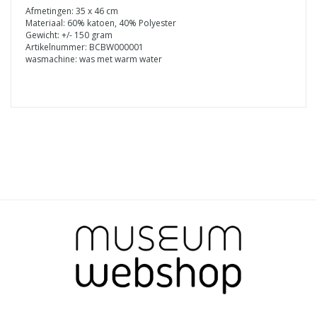
Afmetingen: 35 x 46 cm
Materiaal: 60% katoen, 40% Polyester
Gewicht: +/- 150 gram
Artikelnummer: BCBW000001
wasmachine: was met warm water