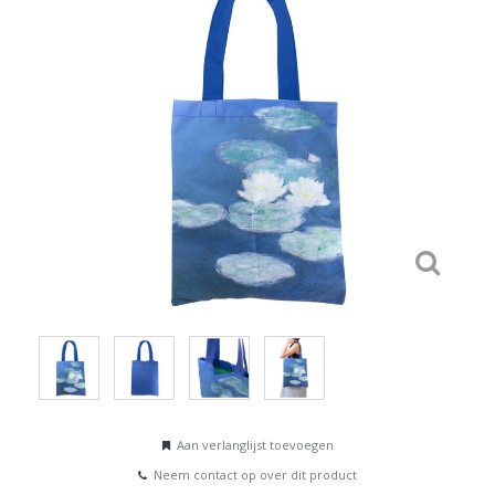
Aan verlanglijst toevoegen
Neem contact op over dit product