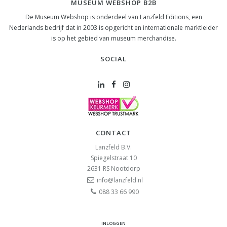
MUSEUM WEBSHOP B2B
De Museum Webshop is onderdeel van Lanzfeld Editions, een
Nederlands bedrijf dat in 2003 is opgericht en internationale marktleider
is op het gebied van museum merchandise.
SOCIAL
CONTACT
Lanzfeld B.V.
Spiegelstraat 10
2631 RS
Nootdorp
info@lanzfeld.nl
088 33 66 990
INLOGGEN