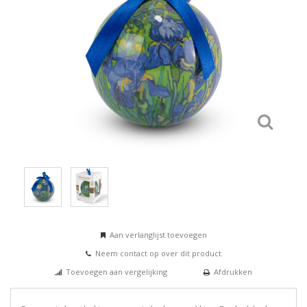
Aan verlanglijst toevoegen
Neem contact op over dit product
Toevoegen aan vergelijking
Afdrukken