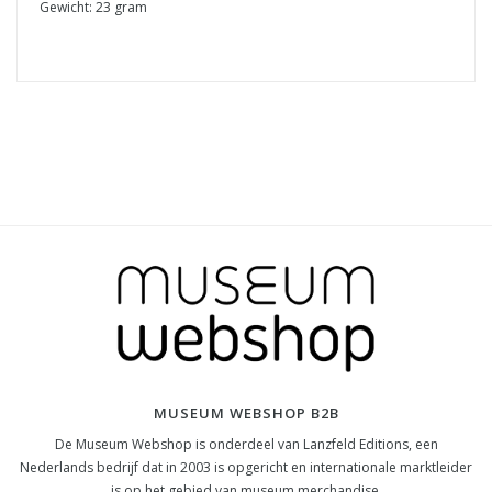
Gewicht: 23 gram
MUSEUM WEBSHOP B2B
De Museum Webshop is onderdeel van Lanzfeld Editions, een
Nederlands bedrijf dat in 2003 is opgericht en internationale marktleider
is op het gebied van museum merchandise.