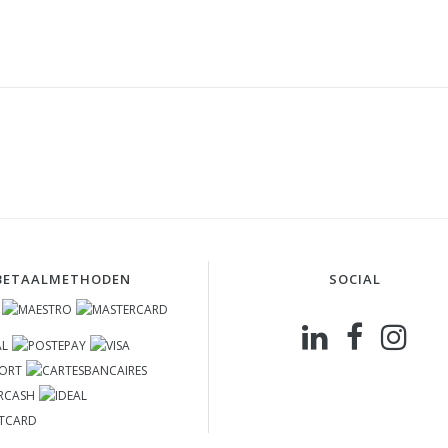
BETAALMETHODEN
SOCIAL