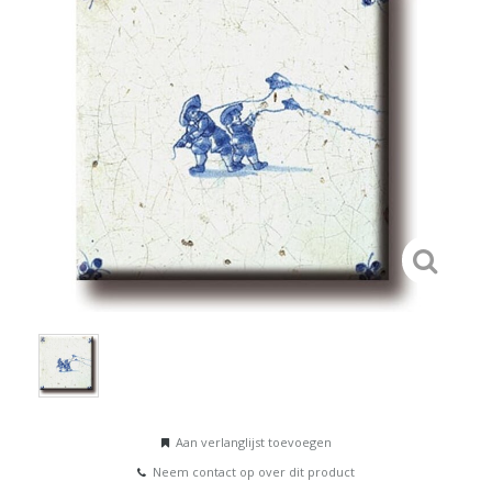
Aan verlanglijst toevoegen
Neem contact op over dit product