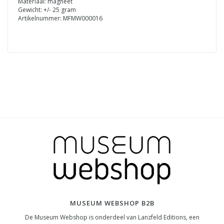
Materiaal: magneet
Gewicht: +/- 25 gram
Artikelnummer: MFMW000016
MUSEUM WEBSHOP B2B
De Museum Webshop is onderdeel van Lanzfeld Editions, een