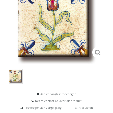
Aan verlanglijst toevoegen
Neem contact op over dit product
Toevoegen aan vergelijking
Afdrukken