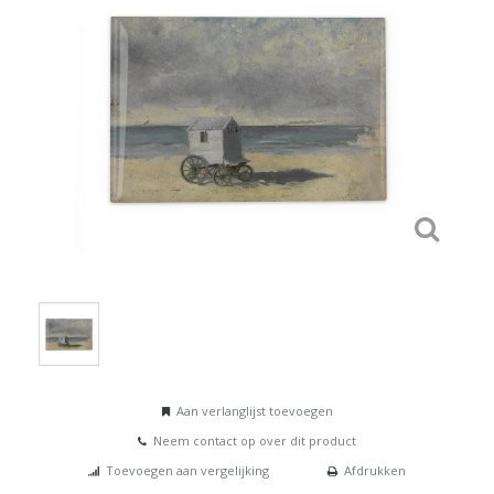
Aan verlanglijst toevoegen
Neem contact op over dit product
Toevoegen aan vergelijking
Afdrukken