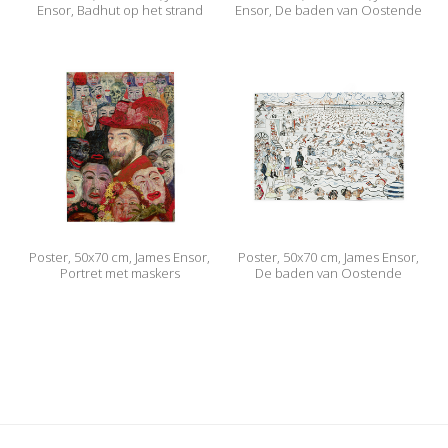
Ensor, Badhut op het strand
Ensor, De baden van Oostende
Poster, 50x70 cm, James Ensor,
Poster, 50x70 cm, James Ensor,
Portret met maskers
De baden van Oostende