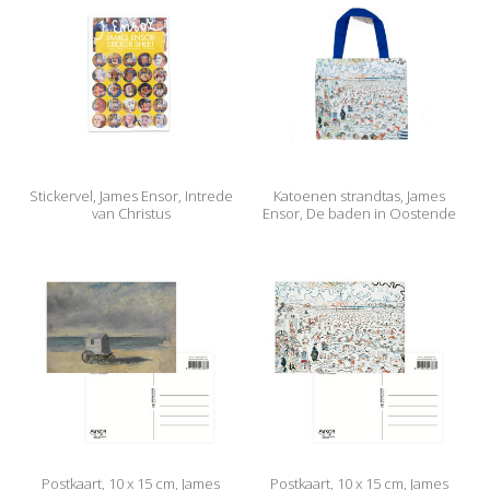
Stickervel, James Ensor, Intrede
Katoenen strandtas, James
van Christus
Ensor, De baden in Oostende
Postkaart, 10 x 15 cm, James
Postkaart, 10 x 15 cm, James