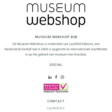
MUSEUM WEBSHOP B2B
De Museum Webshop is onderdeel van Lanzfeld Editions, een
Nederlands bedrijf dat in 2003 is opgericht en internationale marktleider
is op het gebied van museum merchandise.
SOCIAL
CONTACT
Lanzfeld B.V.