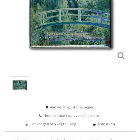
Aan verlanglijst toevoegen
Neem contact op over dit product
Toevoegen aan vergelijking
Afdrukken